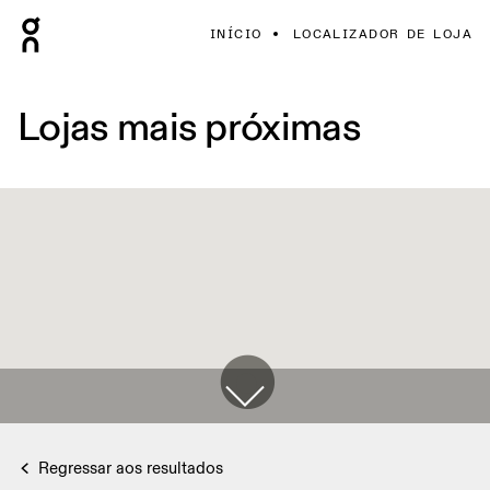
INÍCIO
LOCALIZADOR DE LOJA
Lojas mais próximas
Regressar aos resultados