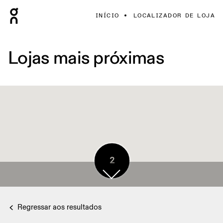
INÍCIO
LOCALIZADOR DE LOJA
Lojas mais próximas
2
Regressar aos resultados