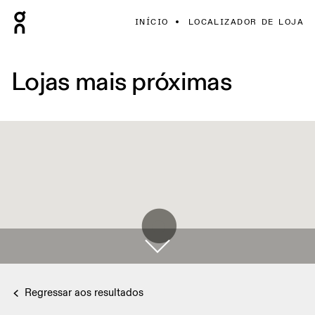
INÍCIO
LOCALIZADOR DE LOJA
Lojas mais próximas
Regressar aos resultados