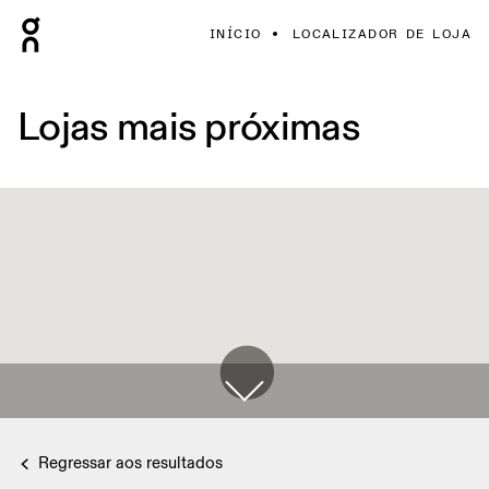
INÍCIO
LOCALIZADOR DE LOJA
Lojas mais próximas
Regressar aos resultados