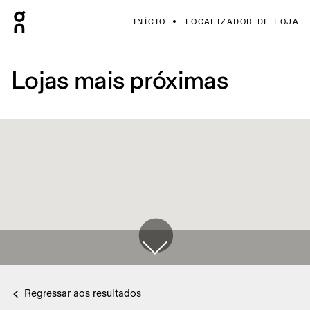
INÍCIO
LOCALIZADOR DE LOJA
Lojas mais próximas
Regressar aos resultados