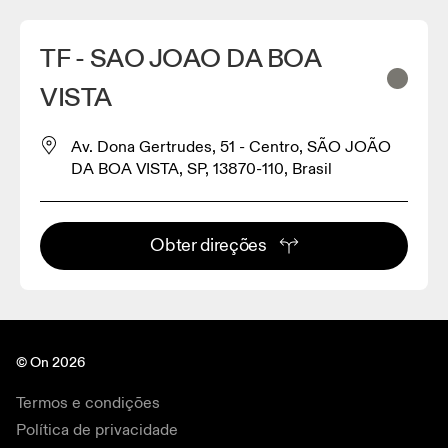
TF - SAO JOAO DA BOA
VISTA
Av. Dona Gertrudes, 51 - Centro, SÃO JOÃO
DA BOA VISTA, SP, 13870-110, Brasil
Obter direções
© On 2026
Termos e condições
Política de privacidade