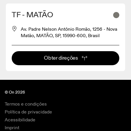
TF - MATÃO
Av. Padre Nelson Antônio Romão, 1256 - Nova
Matão, MATÃO, SP, 15990-600, Brasil
Obter direções
© On 2026
Termos e condições
Política de privacidade
Acessibilidade
Imprint