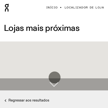
INÍCIO
LOCALIZADOR DE LOJA
Lojas mais próximas
Regressar aos resultados