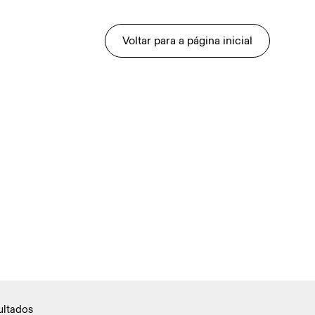
Voltar para a página inicial
ultados