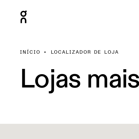
INÍCIO
LOCALIZADOR DE LOJA
Lojas mai