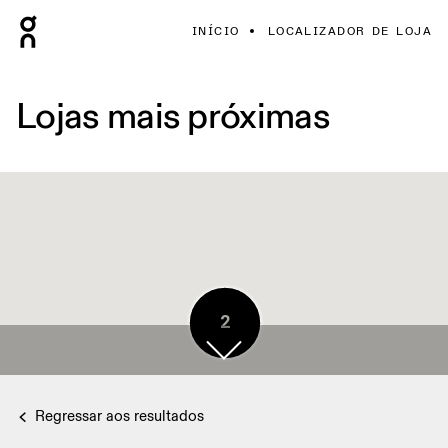
INÍCIO
LOCALIZADOR DE LOJA
Lojas mais próximas
2
Regressar aos resultados