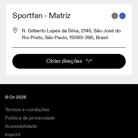
Sportfan - Matriz
R. Gilberto Lopes da Silva, 2145, São José do
Rio Preto, São Paulo, 15085-390, Brasil
Obter direções
© On 2026
Termos e condições
Política de privacidade
Acessibilidade
Imprint