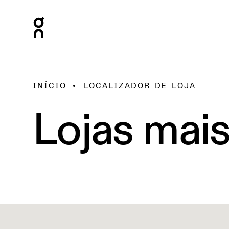
INÍCIO
LOCALIZADOR DE LOJA
Lojas mai