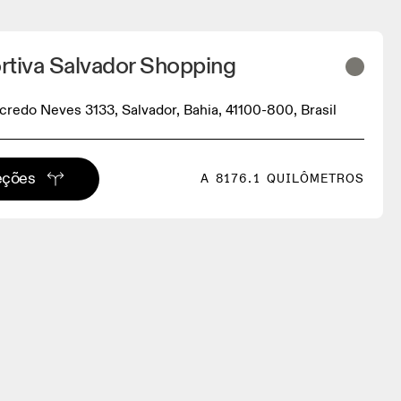
rtiva Salvador Shopping
credo Neves 3133, Salvador, Bahia, 41100-800, Brasil
eções
A 8176.1 QUILÔMETROS