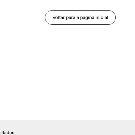
Voltar para a página inicial
ultados