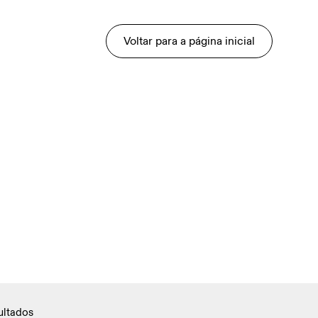
Voltar para a página inicial
ultados