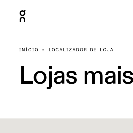
INÍCIO
LOCALIZADOR DE LOJA
Lojas mai