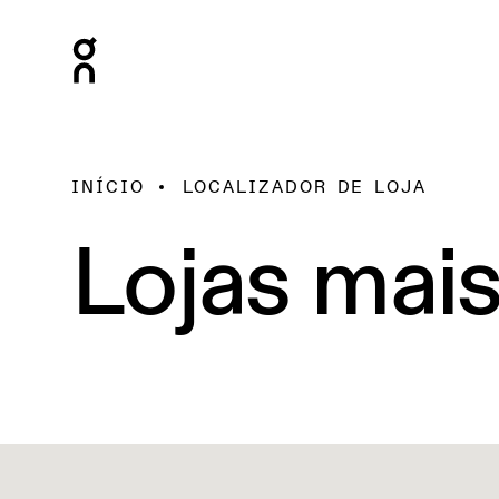
INÍCIO
LOCALIZADOR DE LOJA
Lojas mai