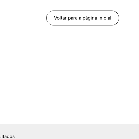
Voltar para a página inicial
ultados