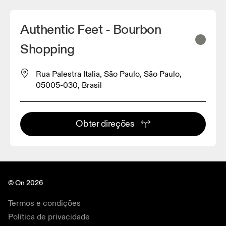
Authentic Feet - Bourbon
Shopping
Rua Palestra Italia, São Paulo, São Paulo,
05005-030, Brasil
Obter direções
© On 2026
Termos e condições
Política de privacidade