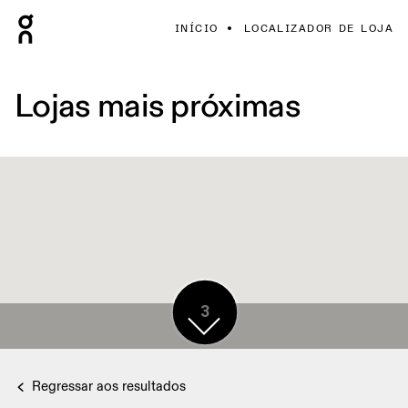
INÍCIO
LOCALIZADOR DE LOJA
Lojas mais próximas
3
Regressar aos resultados