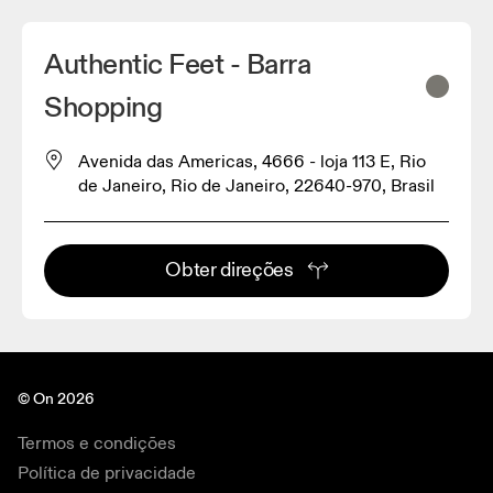
Authentic Feet - Barra
Shopping
Avenida das Americas, 4666 - loja 113 E, Rio
de Janeiro, Rio de Janeiro, 22640-970, Brasil
Obter direções
© On 2026
Termos e condições
Política de privacidade