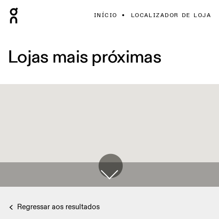
INÍCIO
LOCALIZADOR DE LOJA
Lojas mais próximas
Regressar aos resultados