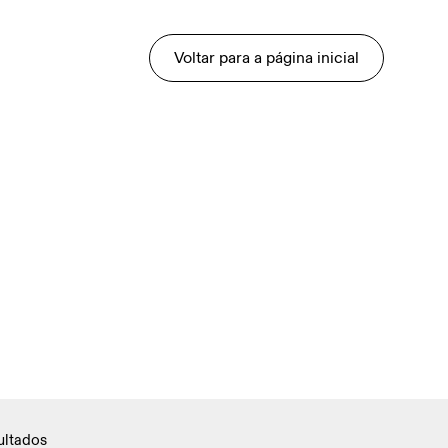
Voltar para a página inicial
ultados