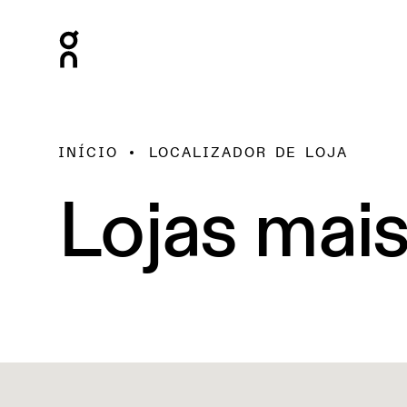
INÍCIO
LOCALIZADOR DE LOJA
Lojas mai