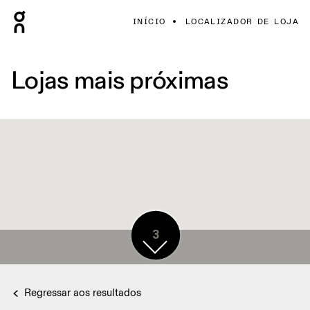
INÍCIO
LOCALIZADOR DE LOJA
Lojas mais próximas
3
Regressar aos resultados