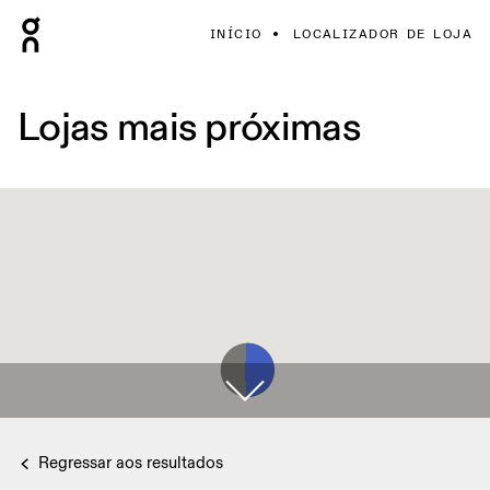
INÍCIO
LOCALIZADOR DE LOJA
Lojas mais próximas
Regressar aos resultados