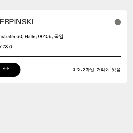
ERPINSKI
hstraße 60, Halle, 06108, 독일
0178 0
323.2마일 거리에 있음