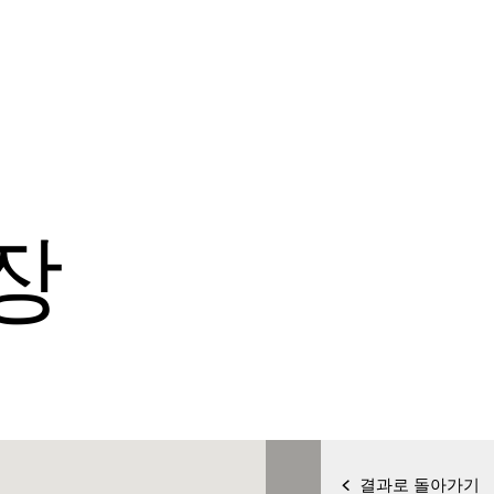
장
결과로 돌아가기