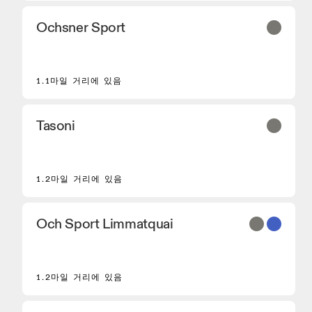
Ochsner Sport
2
1.1마일 거리에 있음
Tasoni
1.2마일 거리에 있음
Och Sport Limmatquai
1.2마일 거리에 있음