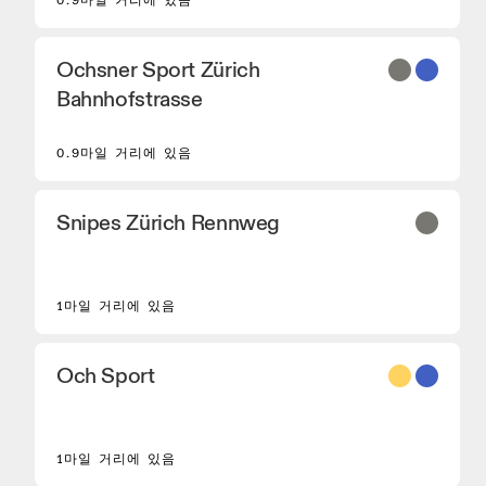
0.9마일 거리에 있음
Ochsner Sport Zürich
Bahnhofstrasse
0.9마일 거리에 있음
Snipes Zürich Rennweg
1마일 거리에 있음
Och Sport
8
1마일 거리에 있음