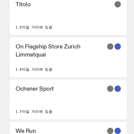
Titolo
1.2마일 거리에 있음
On Flagship Store Zurich
Limmatquai
1.4마일 거리에 있음
Ochsner Sport
1.7마일 거리에 있음
We Run