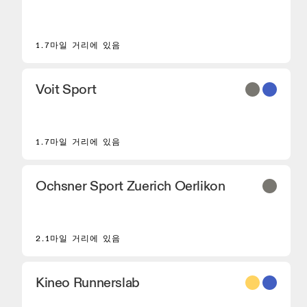
1.7마일 거리에 있음
Voit Sport
1.7마일 거리에 있음
Ochsner Sport Zuerich Oerlikon
2.1마일 거리에 있음
Kineo Runnerslab