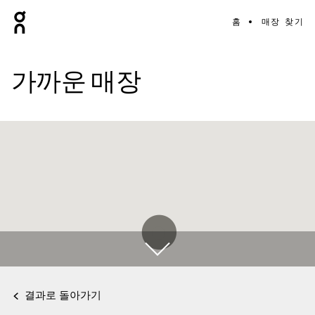
홈
매장 찾기
가까운 매장
결과로 돌아가기