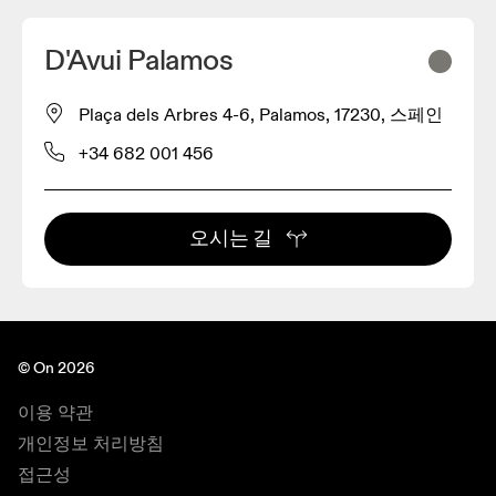
D'Avui Palamos
Plaça dels Arbres 4-6, Palamos, 17230, 스페인
+34 682 001 456
오시는 길
© On 2026
이용 약관
개인정보 처리방침
접근성