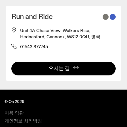
Run and Ride
Unit 4A Chase View, Walkers Rise,
Hednesford, Cannock, WS12 0QU, 영국
01543 877745
오시는 길
© On 2026
이용 약관
개인정보 처리방침