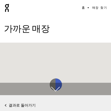
홈
매장 찾기
가까운 매장
결과로 돌아가기