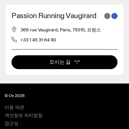
Passion Running Vaugirard
366 rue Vaugirard, Paris, 75015, 프랑스
+33 1 45 31 64 90
오시는 길
© On 2026
이용 약관
개인정보 처리방침
접근성