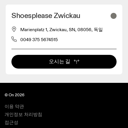
Shoesplease Zwickau
Marienplatz 1, Zwickau, SN, 08056, 독일
0049 375 5674515
오시는 길
© On 2026
이용 약관
개인정보 처리방침
접근성