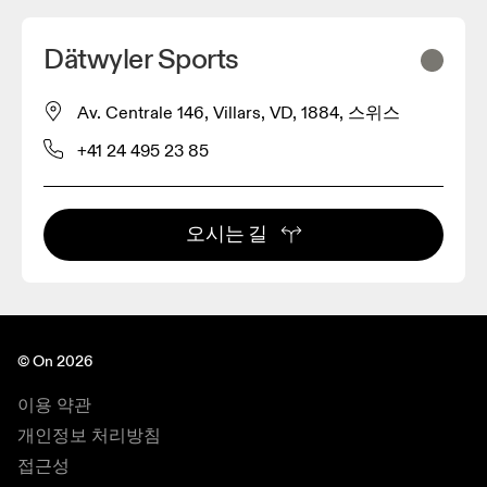
Dätwyler Sports
Av. Centrale 146, Villars, VD, 1884, 스위스
+41 24 495 23 85
오시는 길
© On 2026
이용 약관
개인정보 처리방침
접근성