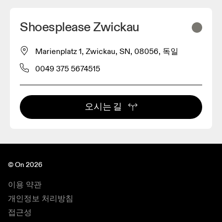
Shoesplease Zwickau
Marienplatz 1, Zwickau, SN, 08056, 독일
0049 375 5674515
오시는 길
© On 2026
이용 약관
개인정보 처리방침
접근성