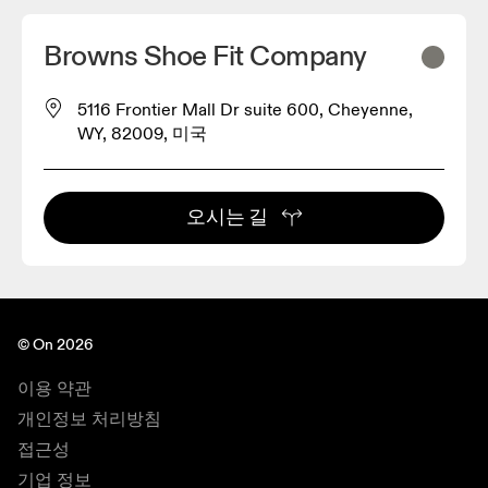
Browns Shoe Fit Company
5116 Frontier Mall Dr suite 600, Cheyenne,
WY, 82009, 미국
오시는 길
© On 2026
이용 약관
개인정보 처리방침
접근성
기업 정보