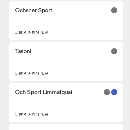
Ochsner Sport
2
1.8KM 거리에 있음
Tasoni
1.9KM 거리에 있음
Och Sport Limmatquai
1.9KM 거리에 있음