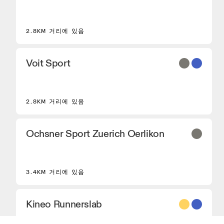
2.8KM 거리에 있음
Voit Sport
2.8KM 거리에 있음
Ochsner Sport Zuerich Oerlikon
3.4KM 거리에 있음
Kineo Runnerslab