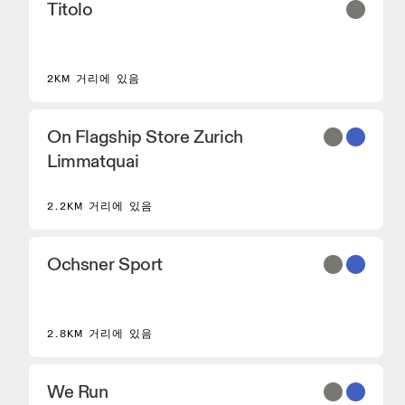
Titolo
2KM 거리에 있음
On Flagship Store Zurich
Limmatquai
2.2KM 거리에 있음
Ochsner Sport
2.8KM 거리에 있음
We Run