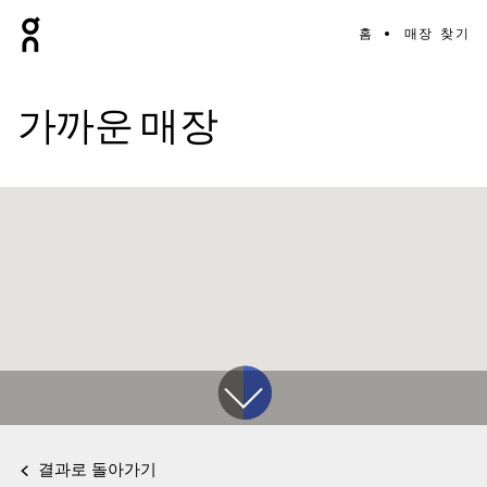
홈
매장 찾기
가까운 매장
결과로 돌아가기