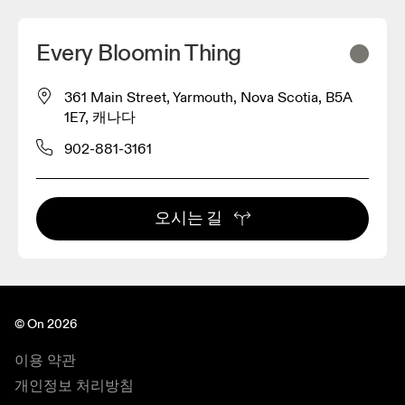
Every Bloomin Thing
361 Main Street, Yarmouth, Nova Scotia, B5A
1E7, 캐나다
902-881-3161
오시는 길
© On 2026
이용 약관
개인정보 처리방침