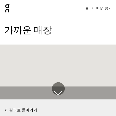
홈
매장 찾기
가까운 매장
결과로 돌아가기