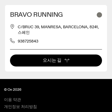
BRAVO RUNNING
C/BRUC 39, MANRESA, BARCELONA, 8241,
스페인
938725843
오시는 길
© On 2026
이용 약관
개인정보 처리방침