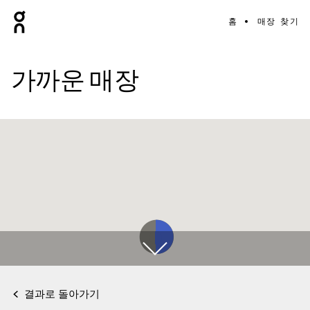
홈
매장 찾기
가까운 매장
결과로 돌아가기