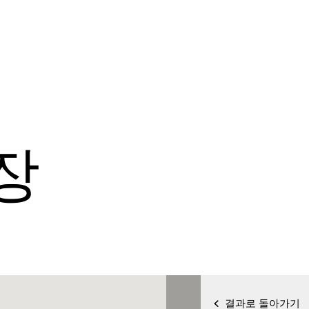
장
결과로 돌아가기