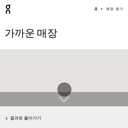
홈
매장 찾기
가까운 매장
결과로 돌아가기