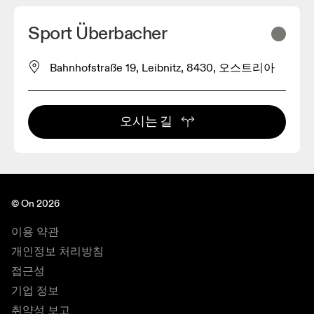
Sport Überbacher
Bahnhofstraße 19, Leibnitz, 8430, 오스트리아
오시는 길
© On 2026
이용 약관
개인정보 처리방침
접근성
기업 정보
취약성 보고