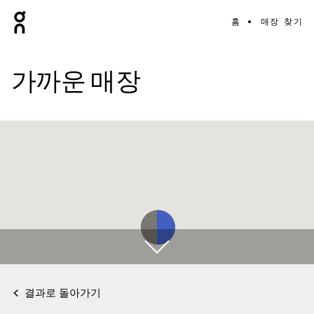
홈
매장 찾기
가까운 매장
결과로 돌아가기