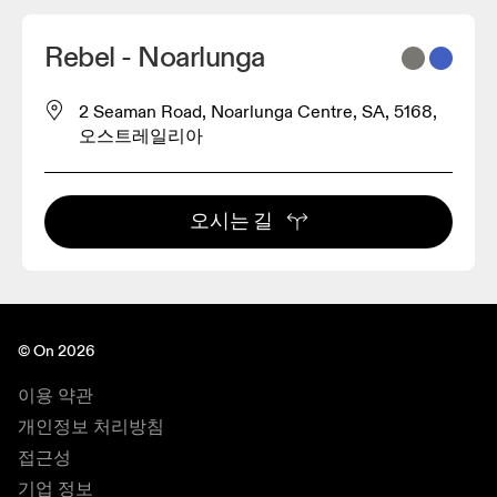
Rebel - Noarlunga
2 Seaman Road, Noarlunga Centre, SA, 5168,
오스트레일리아
오시는 길
© On 2026
이용 약관
개인정보 처리방침
접근성
기업 정보