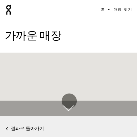
홈
매장 찾기
가까운 매장
결과로 돌아가기