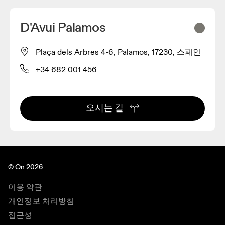
D'Avui Palamos
Plaça dels Arbres 4-6, Palamos, 17230, 스페인
+34 682 001 456
오시는 길
© On 2026
이용 약관
개인정보 처리방침
접근성