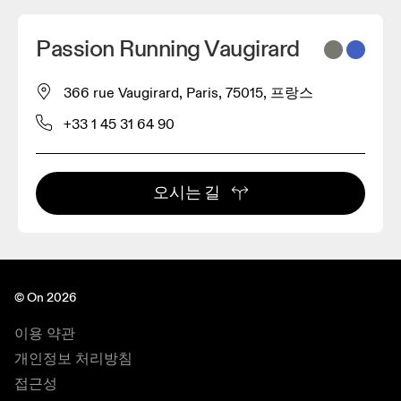
Passion Running Vaugirard
366 rue Vaugirard, Paris, 75015, 프랑스
+33 1 45 31 64 90
오시는 길
© On 2026
이용 약관
개인정보 처리방침
접근성