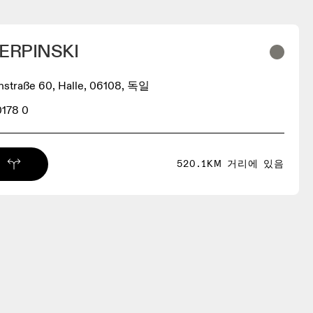
ERPINSKI
hstraße 60, Halle, 06108, 독일
0178 0
520.1KM 거리에 있음