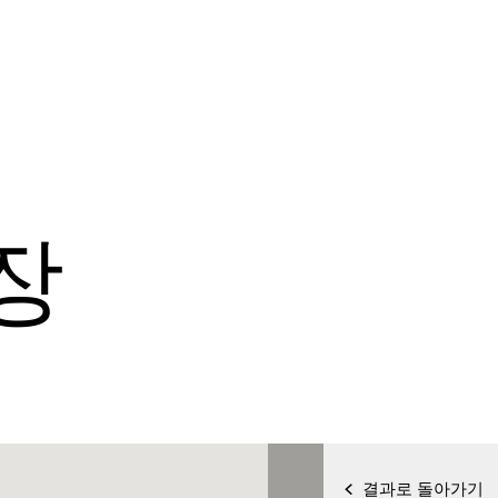
장
결과로 돌아가기