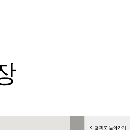
장
결과로 돌아가기