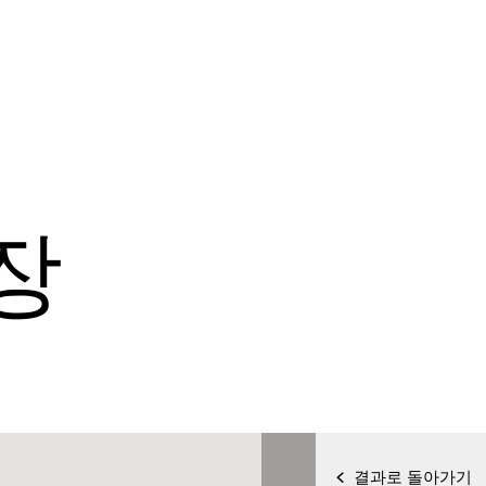
장
결과로 돌아가기