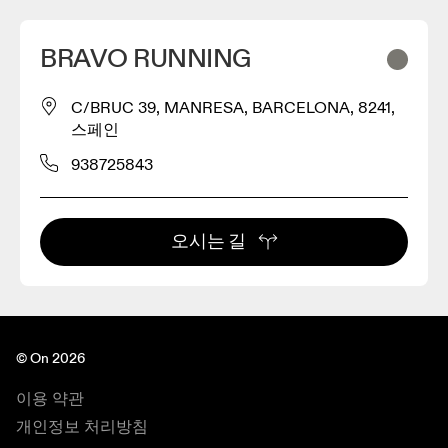
BRAVO RUNNING
C/BRUC 39, MANRESA, BARCELONA, 8241,
스페인
938725843
오시는 길
© On 2026
이용 약관
개인정보 처리방침