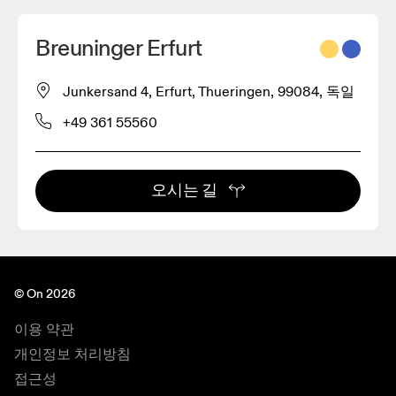
Breuninger Erfurt
Junkersand 4, Erfurt, Thueringen, 99084, 독일
+49 361 55560
오시는 길
© On 2026
이용 약관
개인정보 처리방침
접근성