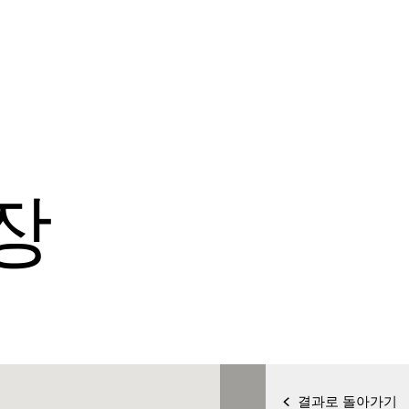
장
결과로 돌아가기