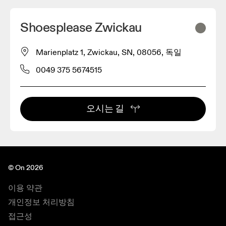
Shoesplease Zwickau
Marienplatz 1, Zwickau, SN, 08056, 독일
0049 375 5674515
오시는 길
© On 2026
이용 약관
개인정보 처리방침
접근성