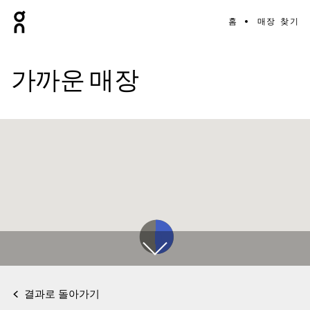
홈
매장 찾기
가까운 매장
결과로 돌아가기