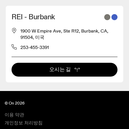
REI - Burbank
1900 W Empire Ave, Ste R12, Burbank, CA,
91504, 미국
253-455-3391
오시는 길
© On 2026
이용 약관
개인정보 처리방침