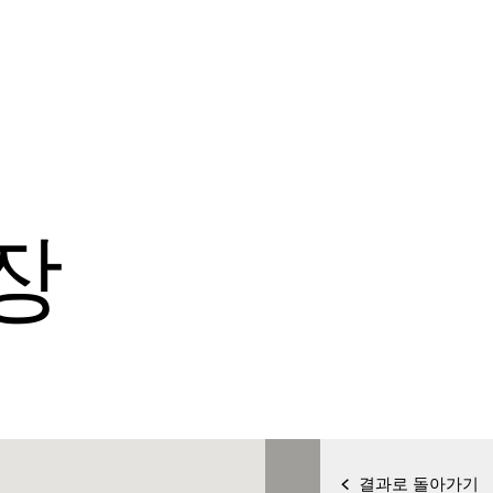
장
결과로 돌아가기