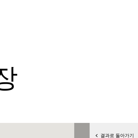
장
결과로 돌아가기