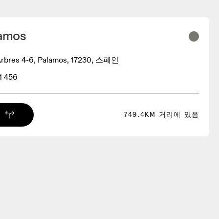
lamos
 Arbres 4-6, Palamos, 17230, 스페인
1 456
749.4KM 거리에 있음