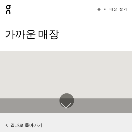
홈
매장 찾기
가까운 매장
결과로 돌아가기