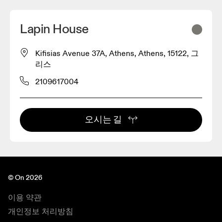
Lapin House
Kifisias Avenue 37A, Athens, Athens, 15122, 그
리스
2109617004
오시는 길
© On 2026
이용 약관
개인정보 처리방침