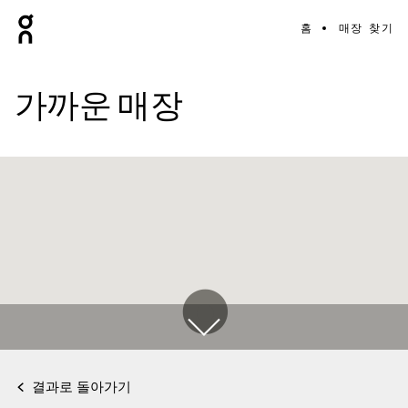
홈
매장 찾기
가까운 매장
결과로 돌아가기