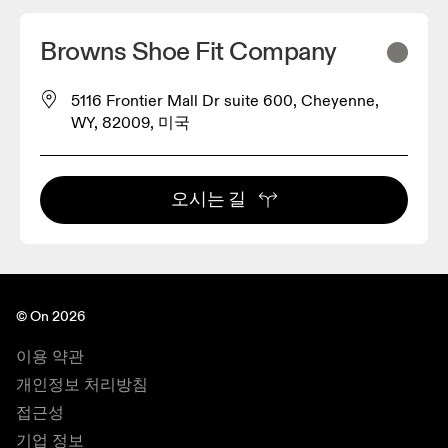
Browns Shoe Fit Company
5116 Frontier Mall Dr suite 600, Cheyenne,
WY, 82009, 미국
오시는 길
© On 2026
이용 약관
개인정보 처리방침
접근성
기업 정보