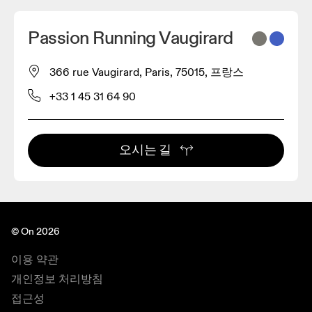
Passion Running Vaugirard
366 rue Vaugirard, Paris, 75015, 프랑스
+33 1 45 31 64 90
오시는 길
© On 2026
이용 약관
개인정보 처리방침
접근성